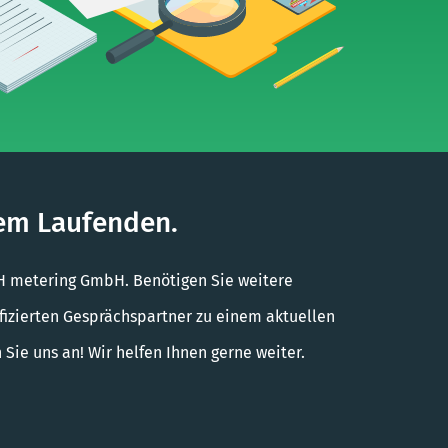
dem Laufenden.
MH metering GmbH. Benötigen Sie weitere
fizierten Gesprächspartner zu einem aktuellen
ie uns an! Wir helfen Ihnen gerne weiter.