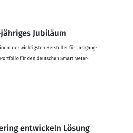
-jähriges Jubiläum
inem der wichtigsten Hersteller für Lastgang-
Portfolio für den deutschen Smart Meter-
ring entwickeln Lösung