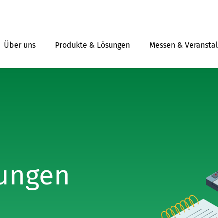
Über uns
Produkte & Lösungen
Messen & Veransta
lungen