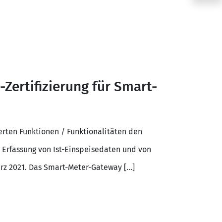
Zertifizierung für Smart-
rten Funktionen / Funktionalitäten den
 Erfassung von Ist-Einspeisedaten und von
ärz 2021. Das Smart-Meter-Gateway […]