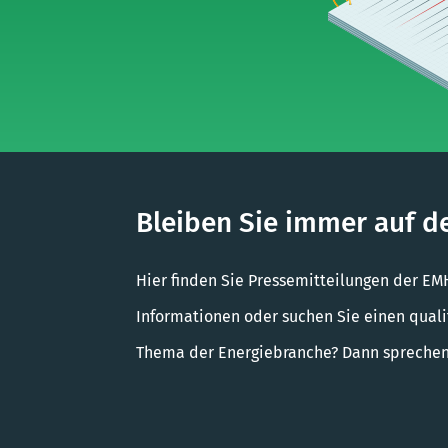
Bleiben Sie immer auf 
Hier finden Sie Pressemitteilungen der E
Informationen oder suchen Sie einen quali
Thema der Energiebranche? Dann sprechen S