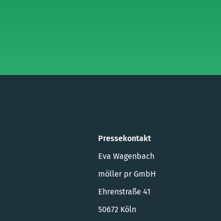
Pressekontakt
Eva Wagenbach
möller pr GmbH
Ehrenstraße 41
50672 Köln