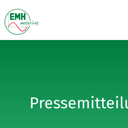
Pressemittei