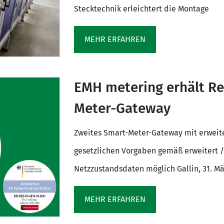
Stecktechnik erleichtert die Montage
MEHR ERFAHREN
EMH metering erhält Re-
Meter-Gateway
Zweites Smart-Meter-Gateway mit erweite
gesetzlichen Vorgaben gemäß erweitert /
Netzzustandsdaten möglich Gallin, 31. M
MEHR ERFAHREN