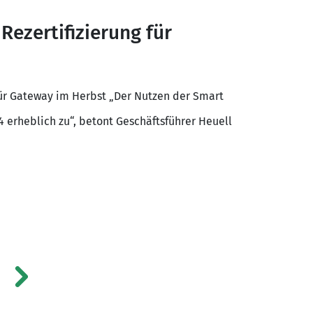
ezertifizierung für
für Gateway im Herbst „Der Nutzen der Smart
 erheblich zu“, betont Geschäftsführer Heuell