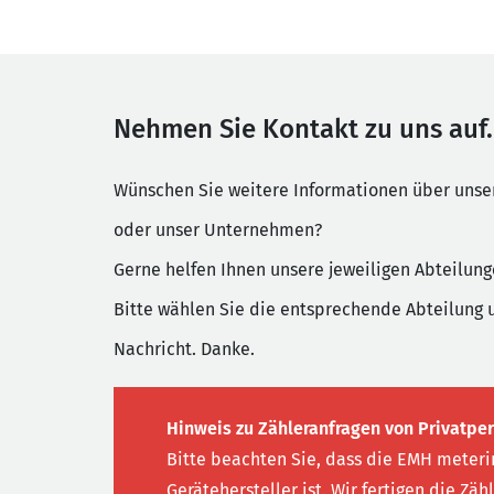
Nehmen Sie Kontakt zu uns auf.
Wünschen Sie weitere Informationen über uns
oder unser Unternehmen?
Gerne helfen Ihnen unsere jeweiligen Abteilung
Bitte wählen Sie die entsprechende Abteilung 
Nachricht. Danke.
Hinweis zu Zähleranfragen von Privatpe
Bitte beachten Sie, dass die EMH meterin
Gerätehersteller ist. Wir fertigen die Zäh