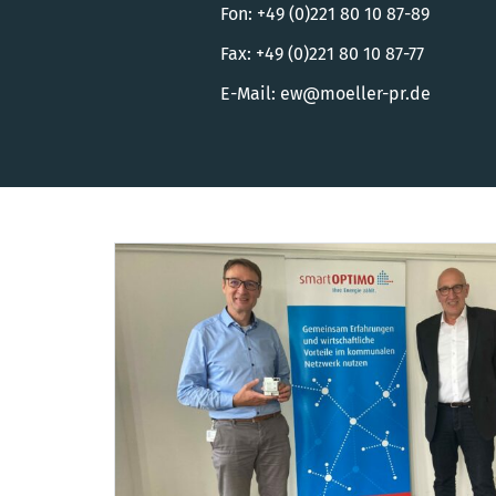
Fon: +49 (0)221 80 10 87-89
Fax: +49 (0)221 80 10 87-77
E-Mail:
ew@moeller-pr.de