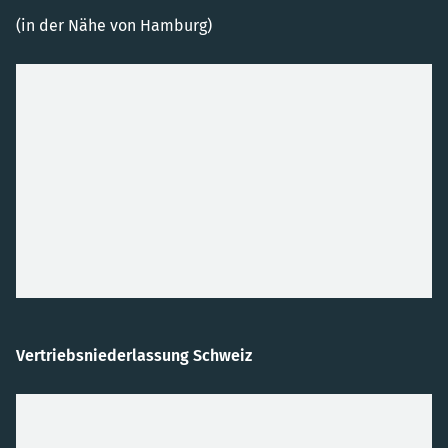
(in der Nähe von Hamburg)
Vertriebsniederlassung Schweiz