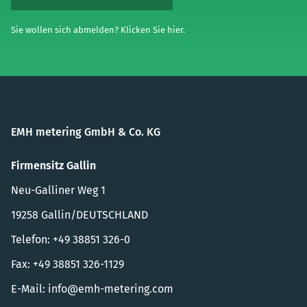
Sie wollen sich abmelden? Klicken Sie hier.
EMH metering GmbH & Co. KG
Firmensitz Gallin
Neu-Galliner Weg 1
19258 Gallin/DEUTSCHLAND
Telefon: +49 38851 326-0
Fax: +49 38851 326-1129
E-Mail:
info@emh-metering.com