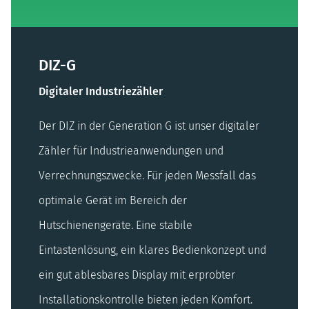
DIZ-G
Digitaler Industriezähler
Der DIZ in der Generation G ist unser digitaler
Zähler für Industrieanwendungen und
Verrechnungszwecke. Für jeden Messfall das
optimale Gerät im Bereich der
Hutschienengeräte. Eine stabile
Eintastenlösung, ein klares Bedienkonzept und
ein gut ablesbares Display mit erprobter
Installationskontrolle bieten jeden Komfort.