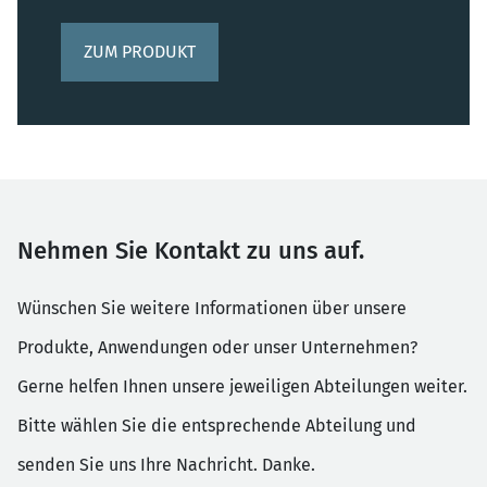
ZUM PRODUKT
Nehmen Sie Kontakt zu uns auf.
Wünschen Sie weitere Informationen über unsere
Produkte, Anwendungen oder unser Unternehmen?
Gerne helfen Ihnen unsere jeweiligen Abteilungen weiter.
Bitte wählen Sie die entsprechende Abteilung und
senden Sie uns Ihre Nachricht. Danke.