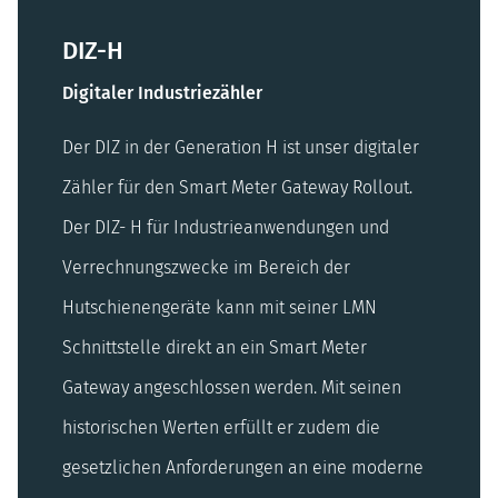
DIZ-H
Digitaler Industriezähler
Der DIZ in der Generation H ist unser digitaler
Zähler für den Smart Meter Gateway Rollout.
Der DIZ- H für Industrieanwendungen und
Verrechnungszwecke im Bereich der
Hutschienengeräte kann mit seiner LMN
Schnittstelle direkt an ein Smart Meter
Gateway angeschlossen werden. Mit seinen
historischen Werten erfüllt er zudem die
gesetzlichen Anforderungen an eine moderne