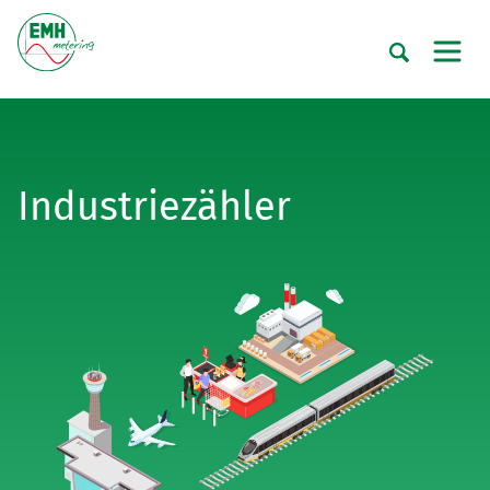
Industriezähler