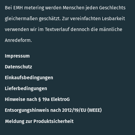
Bei EMH metering werden Menschen jeden Geschlechts
gleichermaßen geschätzt. Zur vereinfachten Lesbarkeit
verwenden wir im Textverlauf dennoch die männliche
Anredeform.
Impressum
Datenschutz
Einkaufsbedingungen
Lieferbedingungen
Hinweise nach § 19a ElektroG
Entsorgungshinweis nach 2012/19/EU (WEEE)
Meldung zur Produktsicherheit