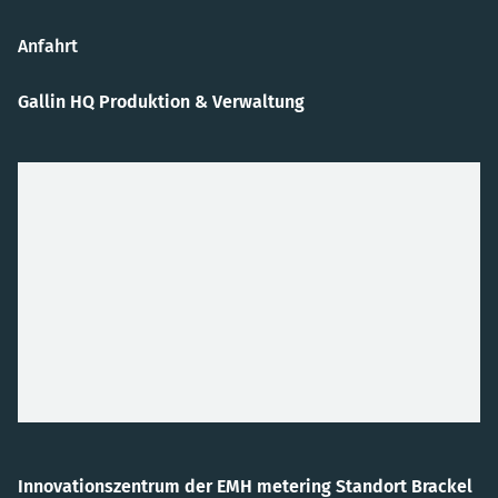
Anfahrt
Gallin HQ Produktion & Verwaltung
Innovationszentrum der EMH metering Standort Brackel