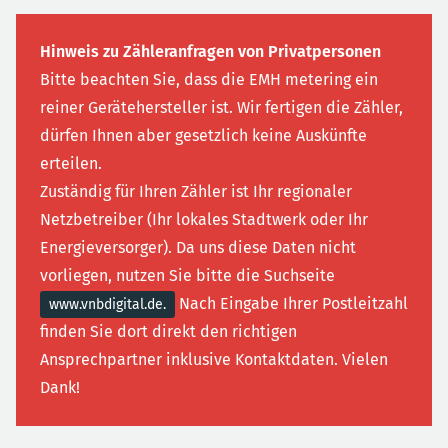
Hinweis zu Zähleranfragen von Privatpersonen
Bitte beachten Sie, dass die EMH metering ein
reiner Gerätehersteller ist. Wir fertigen die Zähler,
dürfen Ihnen aber gesetzlich keine Auskünfte
erteilen.
Zuständig für Ihren Zähler ist Ihr regionaler
Netzbetreiber (Ihr lokales Stadtwerk oder Ihr
Energieversorger). Da uns diese Daten nicht
vorliegen, nutzen Sie bitte die Suchseite
Nach Eingabe Ihrer Postleitzahl
www.vnbdigital.de.
finden Sie dort direkt den richtigen
Ansprechpartner inklusive Kontaktdaten. Vielen
Dank!