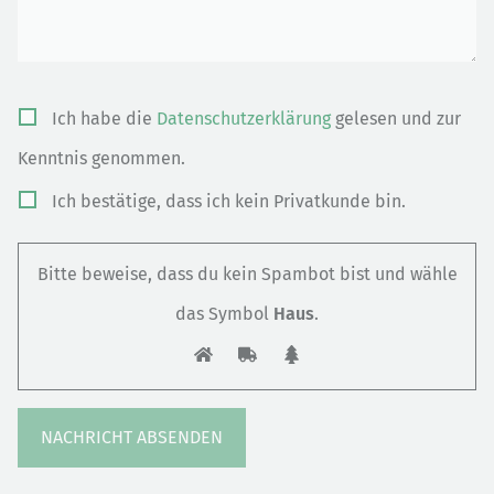
Bitte
Ich habe die
Datenschutzerklärung
gelesen und zur
lasse
Kenntnis genommen.
dieses
Ich bestätige, dass ich kein Privatkunde bin.
Feld
leer.
Bitte beweise, dass du kein Spambot bist und wähle
das Symbol
Haus
.