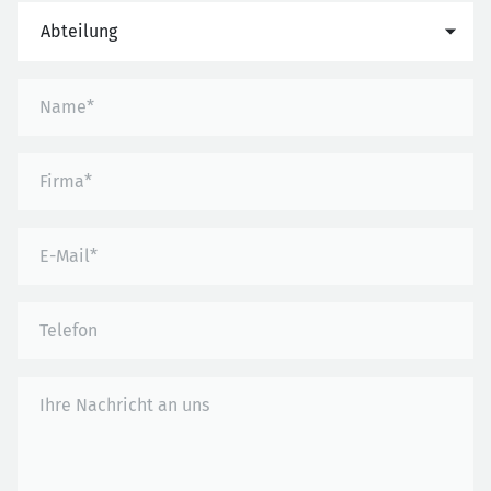
Abteilung