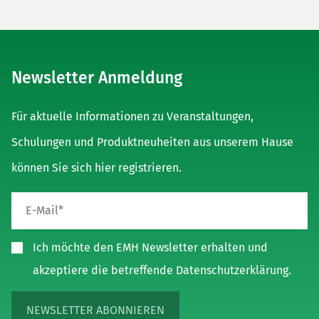
Newsletter Anmeldung
Für aktuelle Informationen zu Veranstaltungen,
Schulungen und Produktneuheiten aus unserem Hause
können Sie sich hier registrieren.
Ich möchte den EMH Newsletter erhalten und
akzeptiere die betreffende Datenschutzerklärung.
NEWSLETTER ABONNIEREN