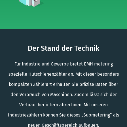
Der Stand der Technik
Für Industrie und Gewerbe bietet EMH metering
spezielle Hutschienenzähler an. Mit dieser besonders
kompakten Zählerart erhalten Sie präzise Daten über
den Verbrauch von Maschinen. Zudem lässt sich der
Verbraucher intern abrechnen. Mit unseren
Industriezählern können Sie dieses „Submetering“ als
neuen Geschäftsbereich aufbauen.