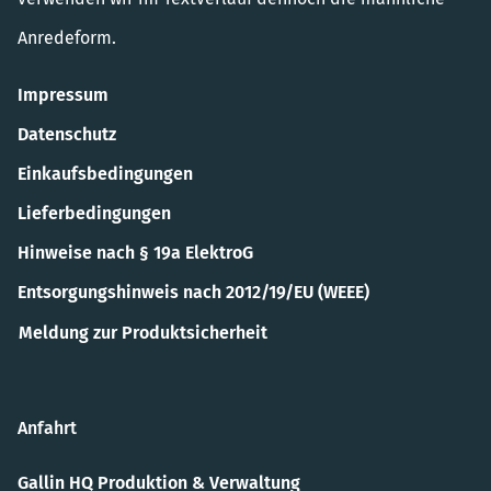
Anredeform.
Impressum
Datenschutz
Einkaufsbedingungen
Lieferbedingungen
Hinweise nach § 19a ElektroG
Entsorgungshinweis nach 2012/19/EU (WEEE)
Meldung zur Produktsicherheit
Anfahrt
Gallin HQ Produktion & Verwaltung