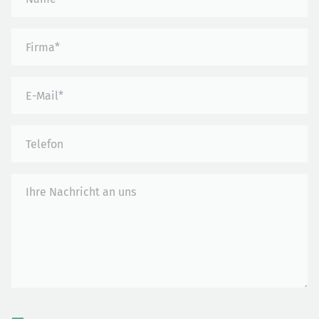
Bitte