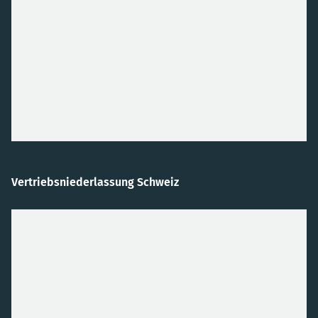
Vertriebsniederlassung Schweiz