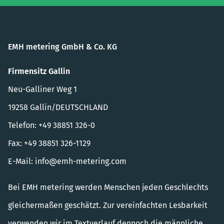
EMH metering GmbH & Co. KG
Firmensitz Gallin
Neu-Galliner Weg 1
19258 Gallin/DEUTSCHLAND
Telefon: +49 38851 326-0
Fax: +49 38851 326-1129
E-Mail:
info@emh-metering.com
Bei EMH metering werden Menschen jeden Geschlechts
gleichermaßen geschätzt. Zur vereinfachten Lesbarkeit
verwenden wir im Textverlauf dennoch die männliche