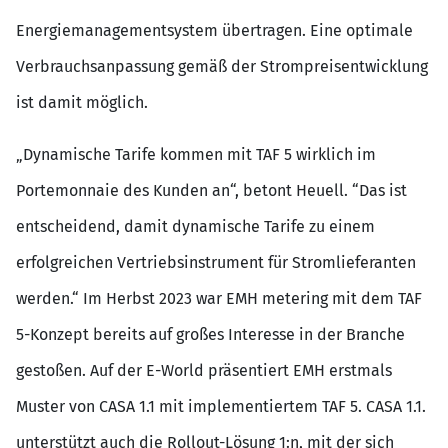
Energiemanagementsystem übertragen. Eine optimale
Verbrauchsanpassung gemäß der Strompreisentwicklung
ist damit möglich.
„Dynamische Tarife kommen mit TAF 5 wirklich im
Portemonnaie des Kunden an“, betont Heuell. “Das ist
entscheidend, damit dynamische Tarife zu einem
erfolgreichen Vertriebsinstrument für Stromlieferanten
werden.“ Im Herbst 2023 war EMH metering mit dem TAF
5-Konzept bereits auf großes Interesse in der Branche
gestoßen. Auf der E-World präsentiert EMH erstmals
Muster von CASA 1.1 mit implementiertem TAF 5. CASA 1.1.
unterstützt auch die Rollout-Lösung 1:n, mit der sich