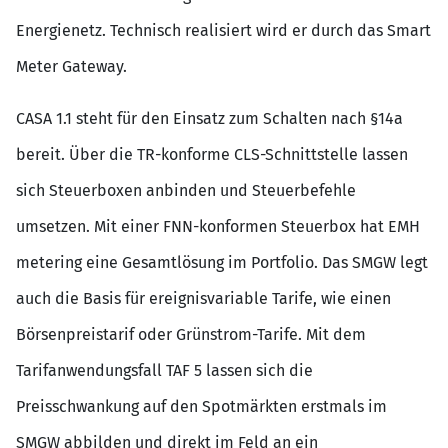
Energienetz. Technisch realisiert wird er durch das Smart
Meter Gateway.
CASA 1.1 steht für den Einsatz zum Schalten nach §14a
bereit. Über die TR-konforme CLS-Schnittstelle lassen
sich Steuerboxen anbinden und Steuerbefehle
umsetzen. Mit einer FNN-konformen Steuerbox hat EMH
metering eine Gesamtlösung im Portfolio. Das SMGW legt
auch die Basis für ereignisvariable Tarife, wie einen
Börsenpreistarif oder Grünstrom-Tarife. Mit dem
Tarifanwendungsfall TAF 5 lassen sich die
Preisschwankung auf den Spotmärkten erstmals im
SMGW abbilden und direkt im Feld an ein