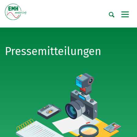
Pressemitteilungen