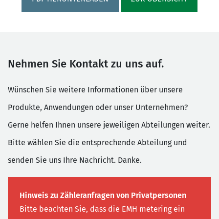
Nehmen Sie Kontakt zu uns auf.
Wünschen Sie weitere Informationen über unsere
Produkte, Anwendungen oder unser Unternehmen?
Gerne helfen Ihnen unsere jeweiligen Abteilungen weiter.
Bitte wählen Sie die entsprechende Abteilung und
senden Sie uns Ihre Nachricht. Danke.
Hinweis zu Zähleranfragen von Privatpersonen
Bitte beachten Sie, dass die EMH metering ein