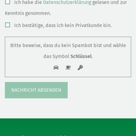
Ich habe die
Datenschutzerklärung
gelesen und zur
lasse
Kenntnis genommen.
dieses
Ich bestätige, dass ich kein Privatkunde bin.
Feld
leer.
Bitte beweise, dass du kein Spambot bist und wähle
das Symbol
Schlüssel
.