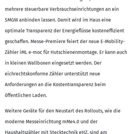
mehrere steuerbare Verbrauchseinrichtungen an ein
SMGW anbinden lassen. Damit wird im Haus eine
optimale Transparenz der Energieflüsse kosteneffizient
geschaffen. Messe-Premiere feiert der neue E-Mobility-
Zähler iML e-moc für Hutschienenmontage. Er kann auch
in kleinen Wallboxen eingesetzt werden. Der
eichrechtskonforme Zähler unterstützt neue
Anforderungen an die Kostentransparenz beim
öffentlichen Laden.
Weitere Geräte für den Neustart des Rollouts, wie die
moderne Messeinrichtung mMe4.0 und der
Haushaltszähler mit Stecktechnik eHZ, sind am