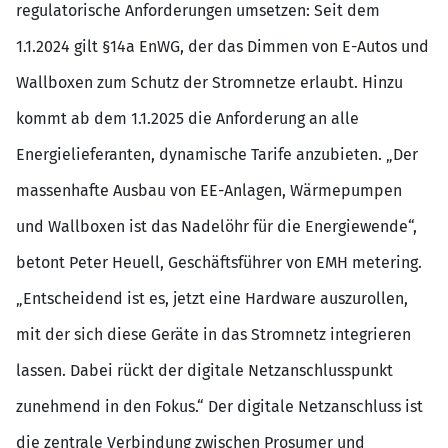
regulatorische Anforderungen umsetzen: Seit dem
1.1.2024 gilt §14a EnWG, der das Dimmen von E-Autos und
Wallboxen zum Schutz der Stromnetze erlaubt. Hinzu
kommt ab dem 1.1.2025 die Anforderung an alle
Energielieferanten, dynamische Tarife anzubieten. „Der
massenhafte Ausbau von EE-Anlagen, Wärmepumpen
und Wallboxen ist das Nadelöhr für die Energiewende“,
betont Peter Heuell, Geschäftsführer von EMH metering.
„Entscheidend ist es, jetzt eine Hardware auszurollen,
mit der sich diese Geräte in das Stromnetz integrieren
lassen. Dabei rückt der digitale Netzanschlusspunkt
zunehmend in den Fokus.“ Der digitale Netzanschluss ist
die zentrale Verbindung zwischen Prosumer und