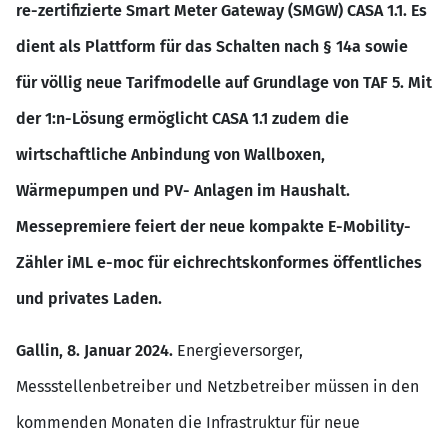
re-zertifizierte Smart Meter Gateway (SMGW) CASA 1.1. Es
dient als Plattform für das Schalten nach § 14a sowie
für völlig neue Tarifmodelle auf Grundlage von TAF 5. Mit
der 1:n-Lösung ermöglicht CASA 1.1 zudem die
wirtschaftliche Anbindung von Wallboxen,
Wärmepumpen und PV- Anlagen im Haushalt.
Messepremiere feiert der neue kompakte E-Mobility-
Zähler iML e-moc für eichrechtskonformes öffentliches
und privates Laden.
Gallin, 8. Januar 2024.
Energieversorger,
Messstellenbetreiber und Netzbetreiber müssen in den
kommenden Monaten die Infrastruktur für neue