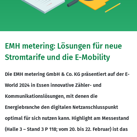
EMH metering: Lösungen für neue
Stromtarife und die E-Mobility
Die EMH metering GmbH & Co. KG präsentiert auf der E-
World 2024 in Essen innovative Zähler- und
Kommunikationslösungen, mit denen die
Energiebranche den digitalen Netzanschlusspunkt
optimal für sich nutzen kann. Highlight am Messestand
(Halle 3 – Stand 3 P 118; vom 20. bis 22. Februar) ist das