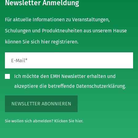
Newsletter Anmeldung
Für aktuelle Informationen zu Veranstaltungen,
Schulungen und Produktneuheiten aus unserem Hause
können Sie sich hier registrieren.
Ich möchte den EMH Newsletter erhalten und
akzeptiere die betreffende Datenschutzerklärung.
NEWSLETTER ABONNIEREN
Sie wollen sich abmelden? Klicken Sie hier.