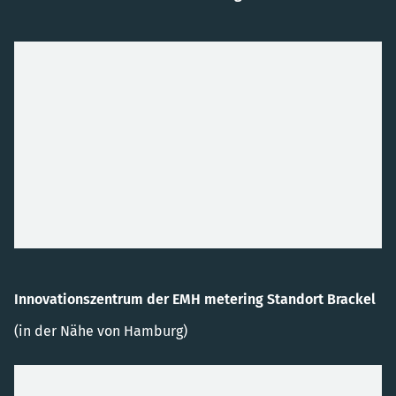
Innovationszentrum der EMH metering Standort Brackel
(in der Nähe von Hamburg)