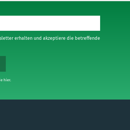
etter erhalten und akzeptiere die betreffende
e hier.