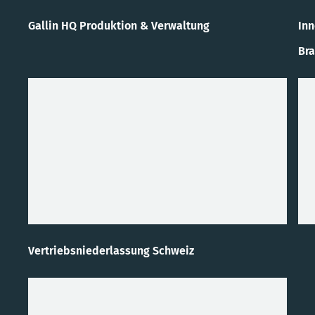
Gallin HQ Produktion & Verwaltung
In
Bra
Vertriebsniederlassung Schweiz