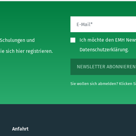
Ich möchte den EMH Newsl
, Schulungen und
Datenschutzerklärung.
 sich hier registrieren.
NEWSLETTER ABONNIEREN
Sie wollen sich abmelden? Klicken Si
Anfahrt