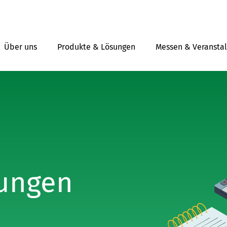
Über uns
Produkte & Lösungen
Messen & Veransta
lungen