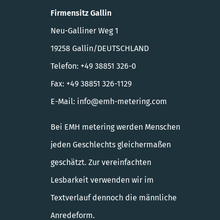
Firmensitz Gallin
Neu-Galliner Weg 1
19258 Gallin/DEUTSCHLAND
Telefon: +49 38851 326-0
Fax: +49 38851 326-1129
E-Mail:
info@emh-metering.com
Bei EMH metering werden Menschen
jeden Geschlechts gleichermaßen
geschätzt. Zur vereinfachten
Lesbarkeit verwenden wir im
Textverlauf dennoch die männliche
Anredeform.