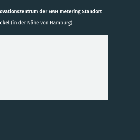
novationszentrum der EMH metering Standort
ckel
(in der Nähe von Hamburg)