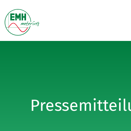
Pressemittei