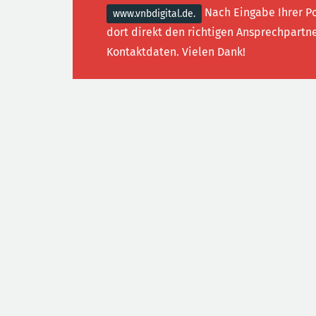
Nach Eingabe Ihrer Po
www.vnbdigital.de.
dort direkt den richtigen Ansprechpartne
Kontaktdaten. Vielen Dank!