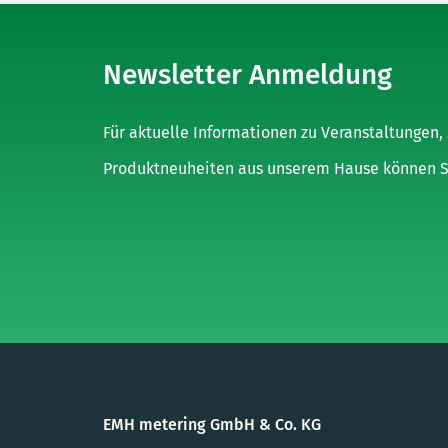
Newsletter Anmeldung
Für aktuelle Informationen zu Veranstaltungen
Produktneuheiten aus unserem Hause können Sie
EMH metering GmbH & Co. KG