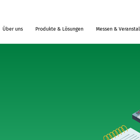
Über uns
Produkte & Lösungen
Messen & Veransta