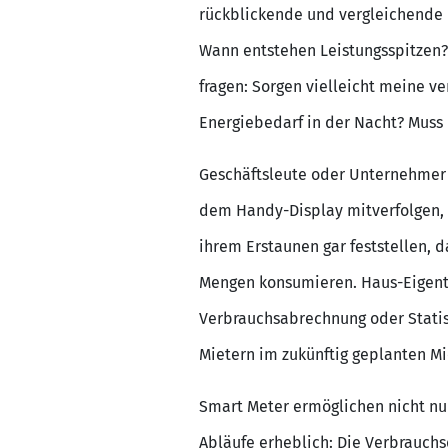
rückblickende und vergleichende 
Wann entstehen Leistungsspitzen? 
fragen: Sorgen vielleicht meine 
Energiebedarf in der Nacht? Muss
Geschäftsleute oder Unternehmer 
dem Handy-Display mitverfolgen, w
ihrem Erstaunen gar feststellen, da
Mengen konsumieren. Haus-Eigentü
Verbrauchsabrechnung oder Statis
Mietern im zukünftig geplanten Mi
Smart Meter ermöglichen nicht nu
Abläufe erheblich: Die Verbrauch