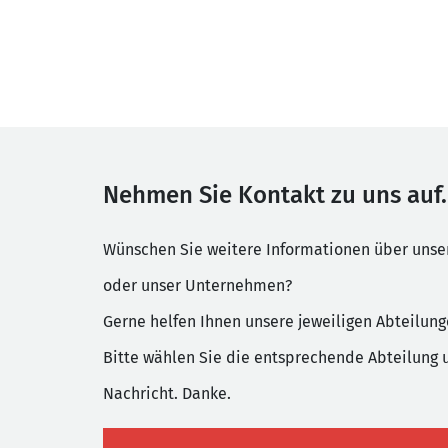
Nehmen Sie Kontakt zu uns auf.
Wünschen Sie weitere Informationen über uns
oder unser Unternehmen?
Gerne helfen Ihnen unsere jeweiligen Abteilung
Bitte wählen Sie die entsprechende Abteilung 
Nachricht. Danke.