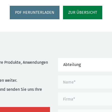
PDF HERUNTERLADEN
ZUR ÜBERSICHT
ere Produkte, Anwendungen
Abteilung
en weiter.
und senden Sie uns Ihre