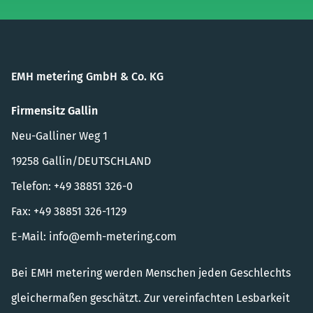
EMH metering GmbH & Co. KG
Firmensitz Gallin
Neu-Galliner Weg 1
19258 Gallin/DEUTSCHLAND
Telefon: +49 38851 326-0
Fax: +49 38851 326-1129
E-Mail:
info@emh-metering.com
Bei EMH metering werden Menschen jeden Geschlechts
gleichermaßen geschätzt. Zur vereinfachten Lesbarkeit