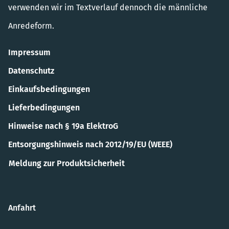
verwenden wir im Textverlauf dennoch die männliche
Anredeform.
Impressum
Datenschutz
Einkaufsbedingungen
Lieferbedingungen
Hinweise nach § 19a ElektroG
Entsorgungshinweis nach 2012/19/EU (WEEE)
Meldung zur Produktsicherheit
Anfahrt