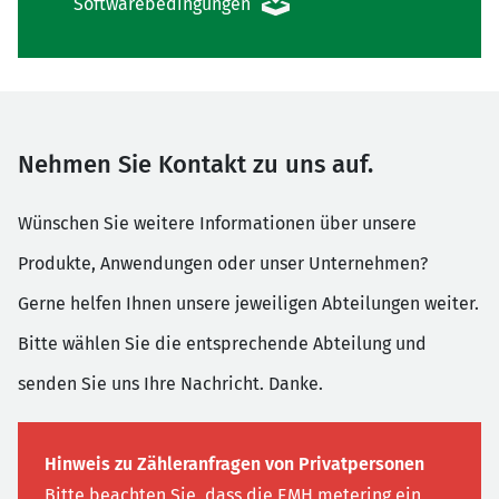
Softwarebedingungen
Nehmen Sie Kontakt zu uns auf.
Wünschen Sie weitere Informationen über unsere
Produkte, Anwendungen oder unser Unternehmen?
Gerne helfen Ihnen unsere jeweiligen Abteilungen weiter.
Bitte wählen Sie die entsprechende Abteilung und
senden Sie uns Ihre Nachricht. Danke.
Hinweis zu Zähleranfragen von Privatpersonen
Bitte beachten Sie, dass die EMH metering ein