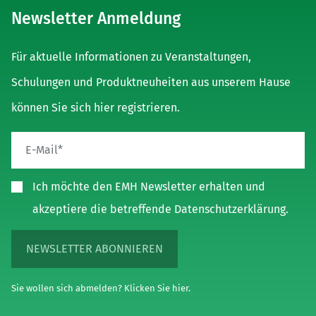
Newsletter Anmeldung
Für aktuelle Informationen zu Veranstaltungen,
Schulungen und Produktneuheiten aus unserem Hause
können Sie sich hier registrieren.
Ich möchte den EMH Newsletter erhalten und
akzeptiere die betreffende Datenschutzerklärung.
NEWSLETTER ABONNIEREN
Sie wollen sich abmelden? Klicken Sie hier.