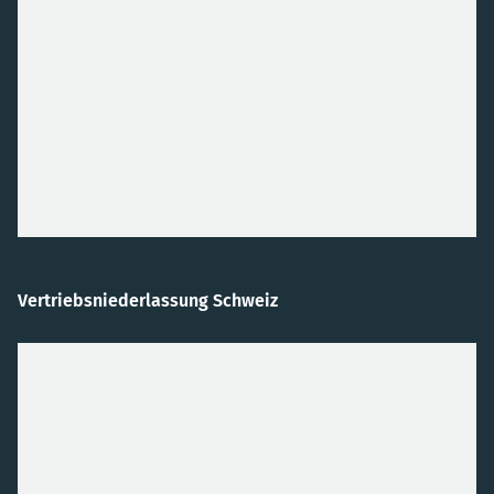
Vertriebsniederlassung Schweiz