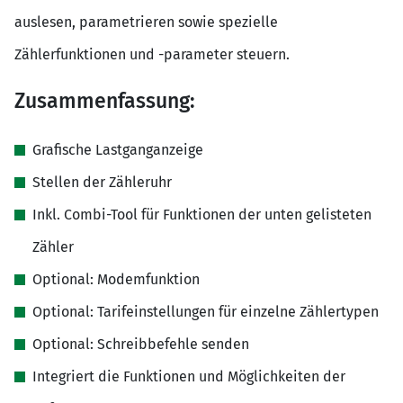
auslesen, parametrieren sowie spezielle
Zählerfunktionen und -parameter steuern.
Zusammenfassung:
Grafische Lastganganzeige
Stellen der Zähleruhr
Inkl. Combi-Tool für Funktionen der unten gelisteten
Zähler
Optional: Modemfunktion
Optional: Tarifeinstellungen für einzelne Zählertypen
Optional: Schreibbefehle senden
Integriert die Funktionen und Möglichkeiten der