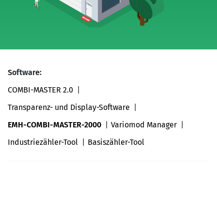
Software:
COMBI-MASTER 2.0
Transparenz- und Display-Software
EMH-COMBI-MASTER-2000
Variomod Manager
Industriezähler-Tool
Basiszähler-Tool