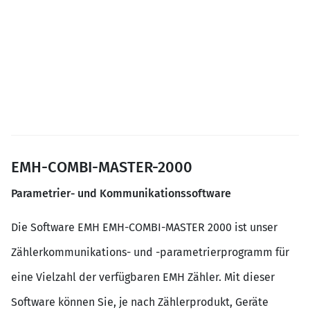
EMH-COMBI-MASTER-2000
Parametrier- und Kommunikationssoftware
Die Software EMH EMH-COMBI-MASTER 2000 ist unser
Zählerkommunikations- und -parametrierprogramm für
eine Vielzahl der verfügbaren EMH Zähler. Mit dieser
Software können Sie, je nach Zählerprodukt, Geräte