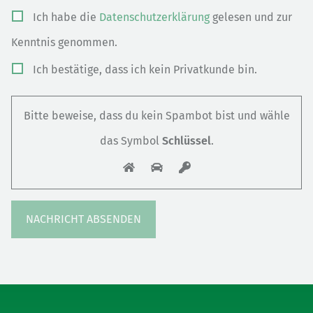
Bitte
Ich habe die
Datenschutzerklärung
gelesen und zur
lasse
Kenntnis genommen.
dieses
Ich bestätige, dass ich kein Privatkunde bin.
Feld
leer.
Bitte beweise, dass du kein Spambot bist und wähle
das Symbol
Schlüssel
.