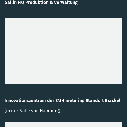
Gallin HQ Produktion & Verwaltung
Innovationszentrum der EMH metering Standort Brackel
(in der Nähe von Hamburg)