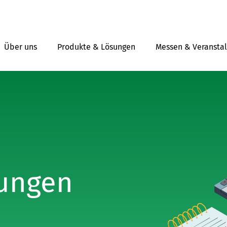
Über uns
Produkte & Lösungen
Messen & Veransta
lungen