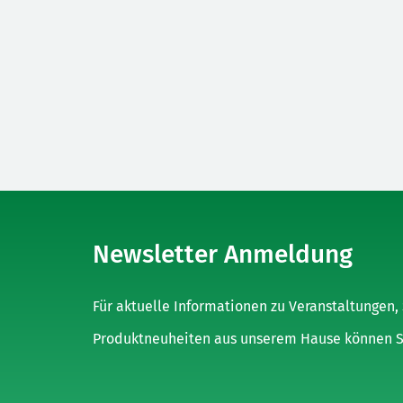
Newsletter Anmeldung
Für aktuelle Informationen zu Veranstaltungen
Produktneuheiten aus unserem Hause können Sie