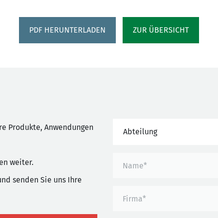
PDF HERUNTERLADEN
ZUR ÜBERSICHT
ere Produkte, Anwendungen
Abteilung
en weiter.
und senden Sie uns Ihre