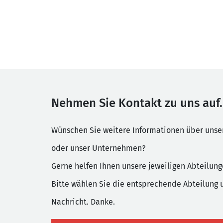
Nehmen Sie Kontakt zu uns auf.
Wünschen Sie weitere Informationen über uns
oder unser Unternehmen?
Gerne helfen Ihnen unsere jeweiligen Abteilung
Bitte wählen Sie die entsprechende Abteilung 
Nachricht. Danke.