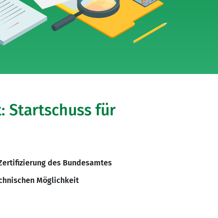
: Startschuss für
Zertifizierung des Bundesamtes
technischen Möglichkeit