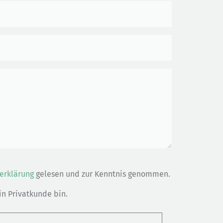
erklärung
gelesen und zur Kenntnis genommen.
ein Privatkunde bin.