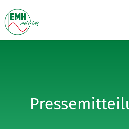
Pressemittei