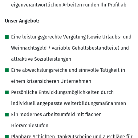
eigenverantwortlichen Arbeiten runden Ihr Profil ab
Unser Angebot:
Eine leistungsgerechte Vergütung (sowie Urlaubs- und
Weihnachtsgeld / variable Gehaltsbestandteile) und
attraktive Sozialleistungen
Eine abwechslungsreiche und sinnvolle Tätigkeit in
einem krisensicheren Unternehmen
Persönliche Entwicklungsmöglichkeiten durch
individuell angepasste Weiterbildungsmaßnahmen
Ein modernes Arbeitsumfeld mit flachen
Hierarchiestufen
Planbare Schichten, Tankgutscheine und Zuschläge für