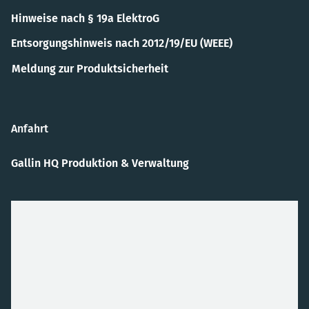
Hinweise nach § 19a ElektroG
Entsorgungshinweis nach 2012/19/EU (WEEE)
Meldung zur Produktsicherheit
Anfahrt
Gallin HQ Produktion & Verwaltung