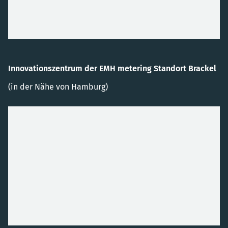
Innovationszentrum der EMH metering Standort Brackel
(in der Nähe von Hamburg)