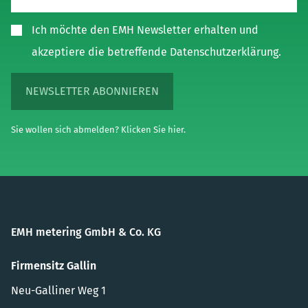
Ich möchte den EMH Newsletter erhalten und
akzeptiere die betreffende Datenschutzerklärung.
NEWSLETTER ABONNIEREN
Sie wollen sich abmelden? Klicken Sie hier.
EMH metering GmbH & Co. KG
Firmensitz Gallin
Neu-Galliner Weg 1