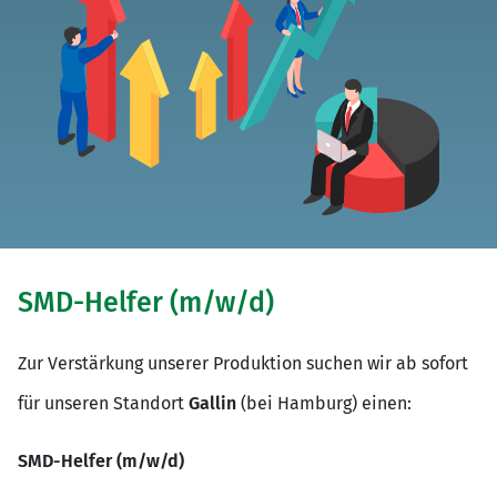
SMD-Helfer (m/w/d)
Zur Verstärkung unserer Produktion suchen wir ab sofort
für unseren Standort
Gallin
(bei Hamburg) einen:
SMD-Helfer (m/w/d)