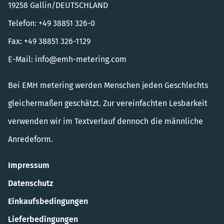
19258 Gallin/DEUTSCHLAND
Telefon: +49 38851 326-0
Fax: +49 38851 326-1129
E-Mail:
info@emh-metering.com
Bei EMH metering werden Menschen jeden Geschlechts
gleichermaßen geschätzt. Zur vereinfachten Lesbarkeit
verwenden wir im Textverlauf dennoch die männliche
Anredeform.
Impressum
Datenschutz
Einkaufsbedingungen
Lieferbedingungen