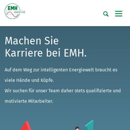
Machen Sie
Karriere bei EMH.
Auf dem Weg zur intelligenten Energiewelt braucht es
viele Hände und Köpfe.
Wir suchen für unser Team daher stets qualifizierte und
motivierte Mitarbeiter.