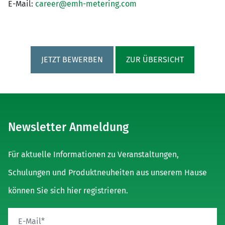
E-Mail:
career@emh-metering.com
JETZT BEWERBEN
ZUR ÜBERSICHT
Newsletter Anmeldung
Für aktuelle Informationen zu Veranstaltungen,
Schulungen und Produktneuheiten aus unserem Hause
können Sie sich hier registrieren.