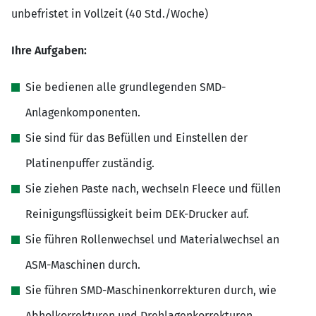
unbefristet in Vollzeit (40 Std./Woche)
Ihre Aufgaben:
Sie bedienen alle grundlegenden SMD-
Anlagenkomponenten.
Sie sind für das Befüllen und Einstellen der
Platinenpuffer zuständig.
Sie ziehen Paste nach, wechseln Fleece und füllen
Reinigungsflüssigkeit beim DEK-Drucker auf.
Sie führen Rollenwechsel und Materialwechsel an
ASM-Maschinen durch.
Sie führen SMD-Maschinenkorrekturen durch, wie
Abholkorrekturen und Drehlagenkorrekturen.