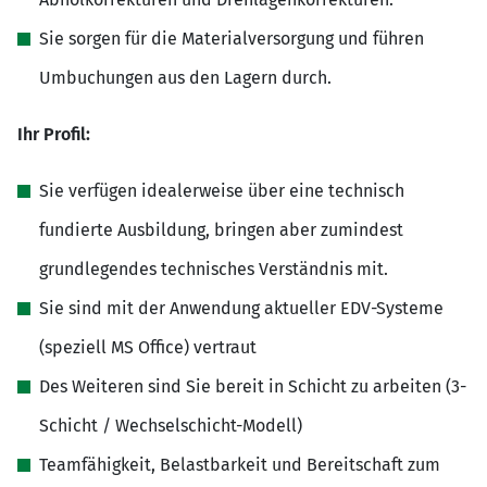
Sie sorgen für die Materialversorgung und führen
Umbuchungen aus den Lagern durch.
Ihr Profil:
Sie verfügen idealerweise über eine technisch
fundierte Ausbildung, bringen aber zumindest
grundlegendes technisches Verständnis mit.
Sie sind mit der Anwendung aktueller EDV-Systeme
(speziell MS Office) vertraut
Des Weiteren sind Sie bereit in Schicht zu arbeiten (3-
Schicht / Wechselschicht-Modell)
Teamfähigkeit, Belastbarkeit und Bereitschaft zum